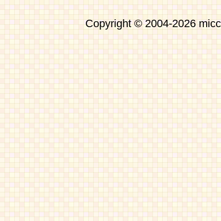
Copyright © 2004-2026 micch