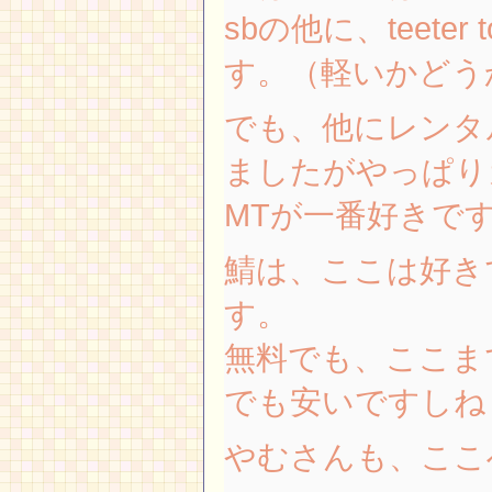
sbの他に、teeter
す。（軽いかどう
でも、他にレンタ
ましたがやっぱり
MTが一番好きで
鯖は、ここは好き
す。
無料でも、ここま
でも安いですしね
やむさんも、ここ