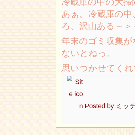
冷蔵庫の中の大掃
あぁ。冷蔵庫の中
ろ、沢山ある～＞
年末のゴミ収集が
ないとねっ。
思いつかせてくれ
Posted by
ミッ