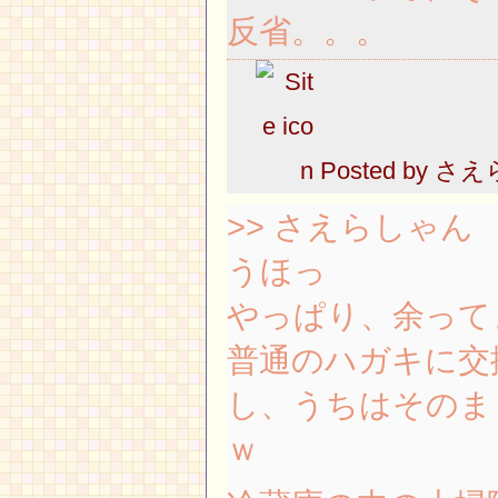
反省。。。
Posted by
さえ
>> さえらしゃん
うほっ
やっぱり、余ってま
普通のハガキに交
し、うちはそのま
ｗ