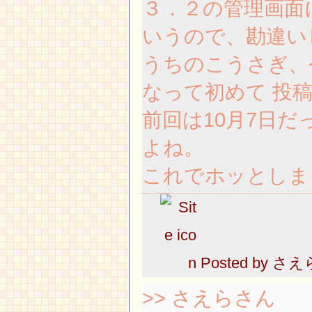
３．２の管理画面
いうので、勘違い
うちのこうさぎ、
なって初めて 投
前回は10月7日だ
よね。
これでホッとしま
Posted by
さえ
>> さえらさん