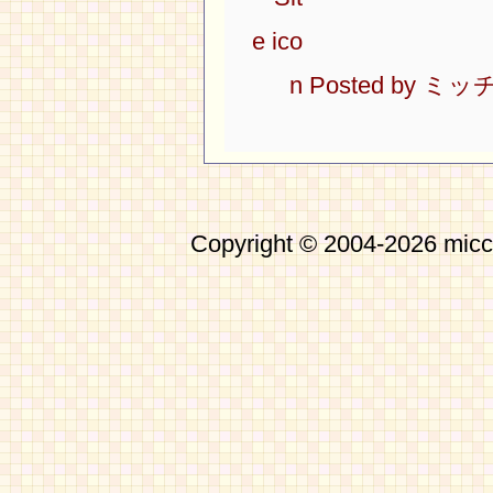
Posted by
ミッ
Copyright © 2004-2026 micch