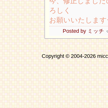
今、修正しました
ろしく
お願いいたします
Posted by ミッチ
Copyright © 2004-2026 micch